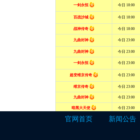
官网首页
新闻公告