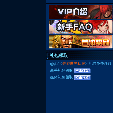
礼包领取
qjsjsf《
奇迹世界私服
》礼包免费领取
新手礼包领取
媒体礼包领取