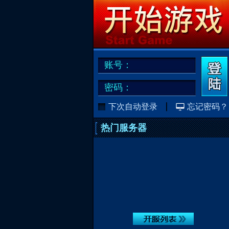
账号：
密码：
下次自动登录
忘记密码？
热门服务器