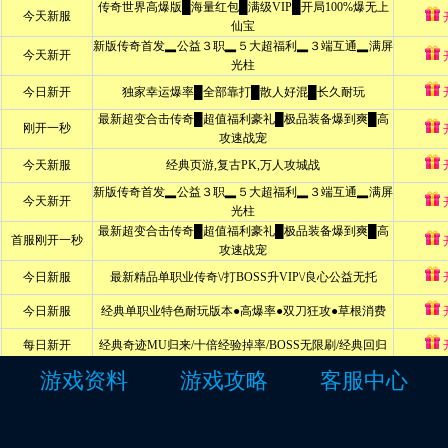
游戏资料
游戏攻略
客服中心