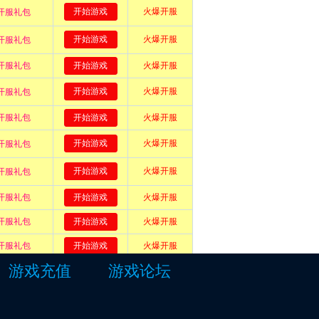
游戏充值
游戏论坛