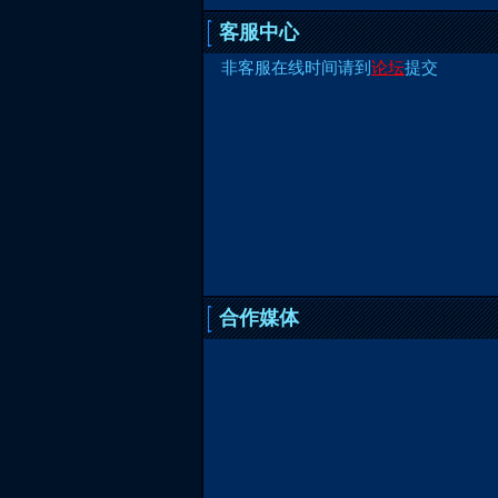
客服中心
非客服在线时间请到
论坛
提交
合作媒体