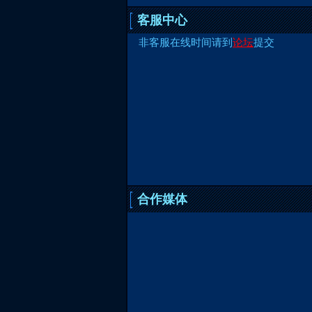
客服中心
非客服在线时间请到
论坛
提交
合作媒体