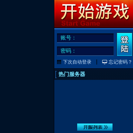
账号：
密码：
下次自动登录
忘记密码？
热门服务器