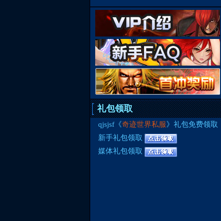
礼包领取
qjsjsf《
奇迹世界私服
》礼包免费领取
新手礼包领取
媒体礼包领取