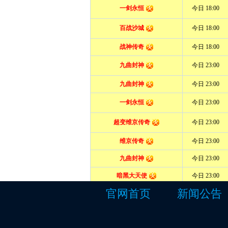
官网首页
新闻公告