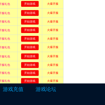
游戏充值
游戏论坛