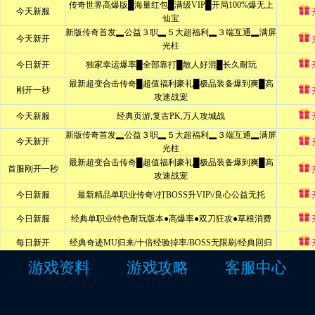
游戏资料
游戏攻略
客服中心