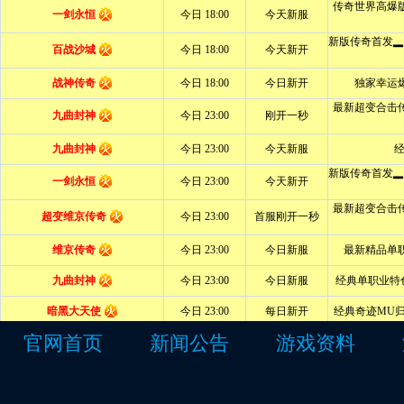
官网首页
新闻公告
游戏资料