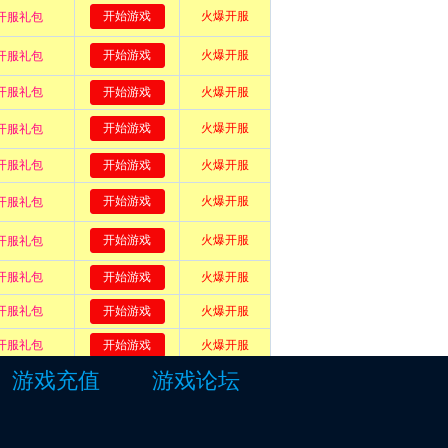
游戏充值
游戏论坛