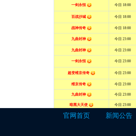
官网首页
新闻公告