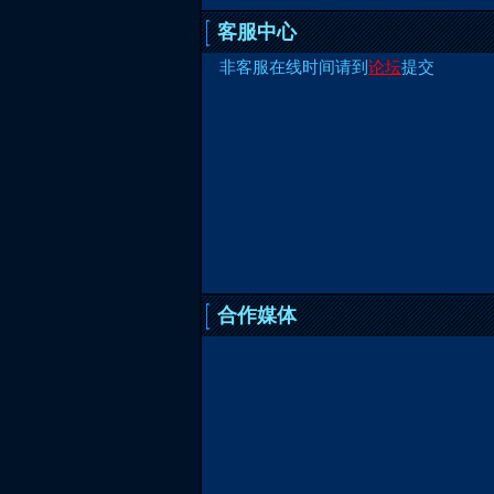
客服中心
非客服在线时间请到
论坛
提交
合作媒体