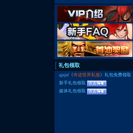
礼包领取
qjsjsf《
奇迹世界私服
》礼包免费领取
新手礼包领取
媒体礼包领取