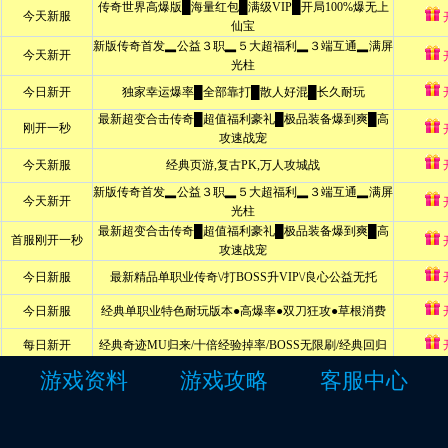
游戏资料
游戏攻略
客服中心