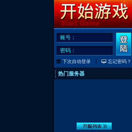
账号：
密码：
下次自动登录
忘记密码？
热门服务器