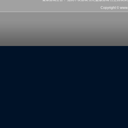
Copyright © www.