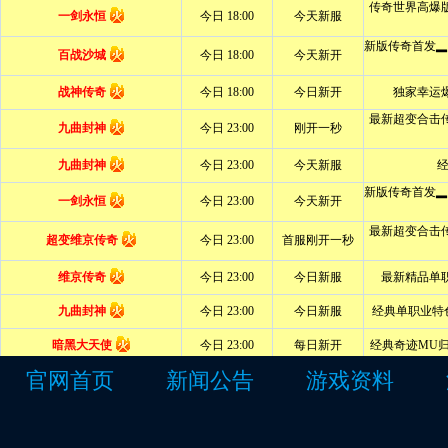
官网首页
新闻公告
游戏资料