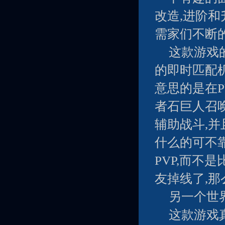
改造,进阶
需家们不断
这款游戏的
的即时匹配机
意思的是在P
者石巨人召
辅助战斗,并
什么的可不
PVP,而不
友掉线了,那
另一个世
这款游戏