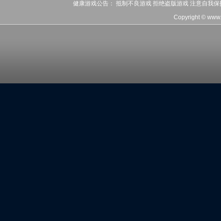
健康游戏公告： 抵制不良游戏 拒绝盗版游戏 注意自我保
Copyright © www.