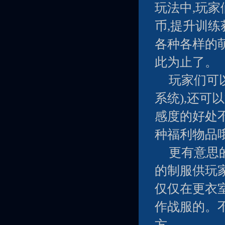
玩法中,玩
币,提升训练
各种各样的
此为止了。
玩家们可
系统),还可
感度的好处
种福利物品
更有意思
的制服供玩
仅仅在更衣
作战服的。
方。