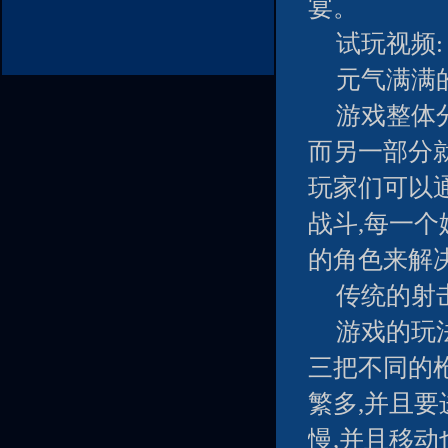
宴。
试玩视频:
元气满满
游戏整体
而另一部分
玩家们可以
战斗,每一
的角色来解
传统的射
游戏的玩
三把不同的
繁多,并且
慢,并且移动