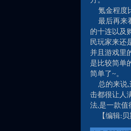
氪金程度
最后再来
的十连以及
民玩家来还
并且游戏里
是比较简单
简单了~。
总的来说
击都很让人
法,是一款
【编辑: