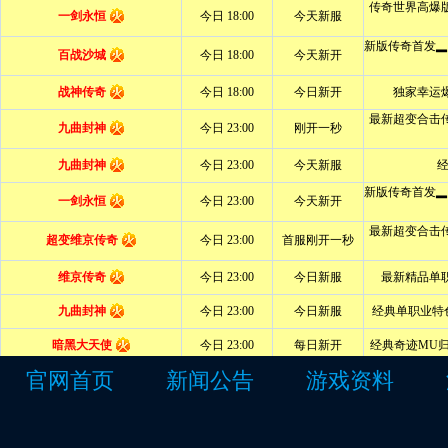
官网首页
新闻公告
游戏资料