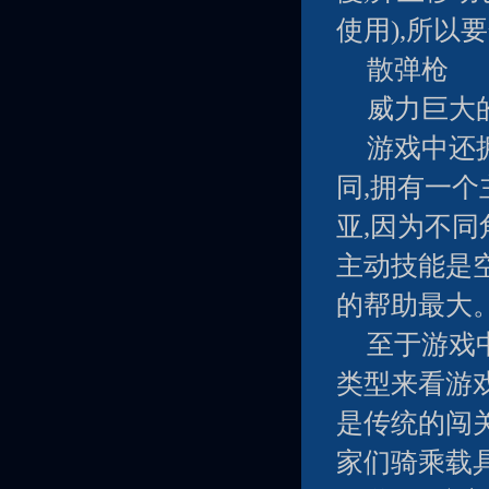
使用),所以
散弹枪
威力巨大
游戏中还
同,拥有一
亚,因为不
主动技能是
的帮助最大
至于游戏
类型来看游
是传统的闯关
家们骑乘载具