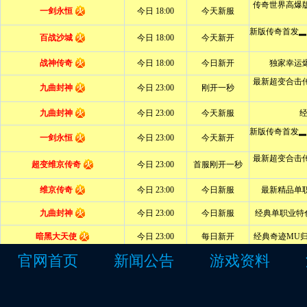
官网首页
新闻公告
游戏资料