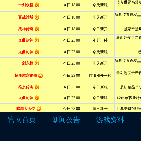
官网首页
新闻公告
游戏资料