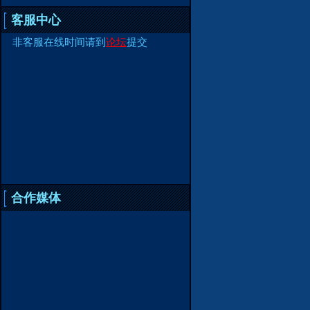
客服中心
非客服在线时间请到
论坛
提交
合作媒体