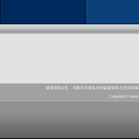
健康游戏公告： 抵制不良游戏 拒绝盗版游戏 注意自我保
Copyright © www.