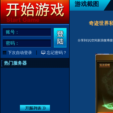
游戏截图
奇迹世界私
账号：
分享到
QQ空间
新浪微博
搜
密码：
下次自动登录
忘记密码？
热门服务器