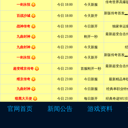
官网首页
新闻公告
游戏资料