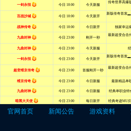
官网首页
新闻公告
游戏资料