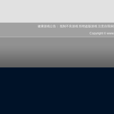
健康游戏公告： 抵制不良游戏 拒绝盗版游戏 注意自我保
Copyright © www.