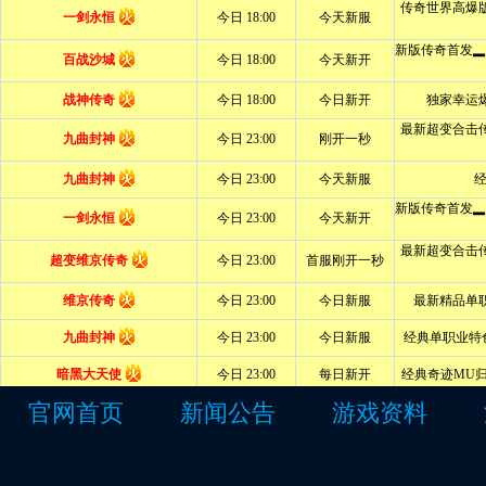
官网首页
新闻公告
游戏资料