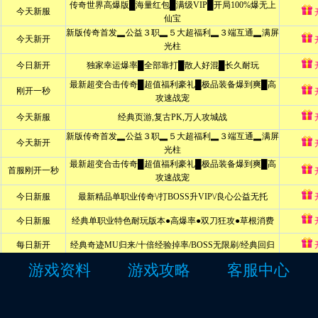
游戏资料
游戏攻略
客服中心