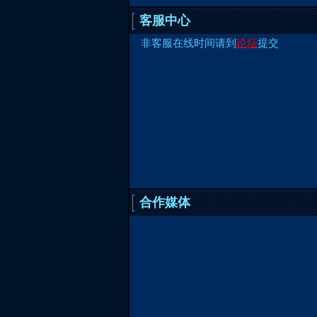
客服中心
非客服在线时间请到
论坛
提交
合作媒体