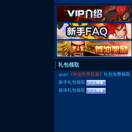
礼包领取
qjsjsf《
奇迹世界私服
》礼包免费领取
新手礼包领取
媒体礼包领取