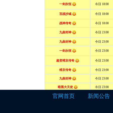
官网首页
新闻公告