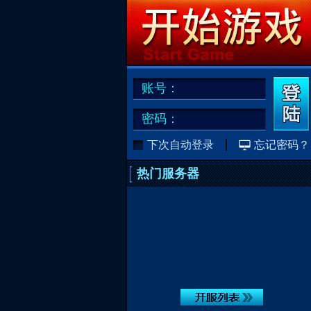
账号：
密码：
下次自动登录
忘记密码？
热门服务器