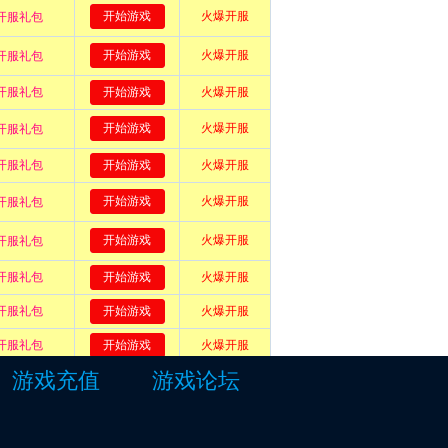
游戏充值
游戏论坛