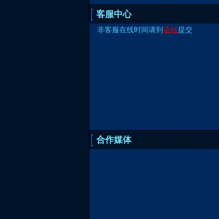
客服中心
非客服在线时间请到
论坛
提交
合作媒体