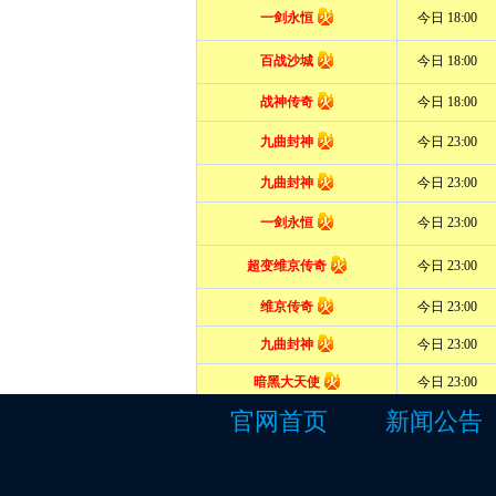
官网首页
新闻公告