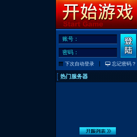
账号：
密码：
下次自动登录
忘记密码？
热门服务器