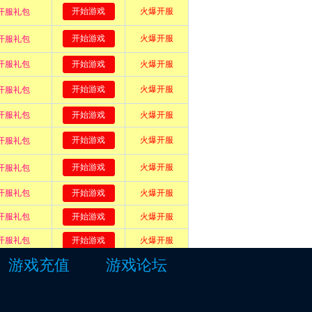
游戏充值
游戏论坛