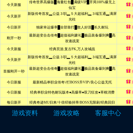
游戏资料
游戏攻略
客服中心