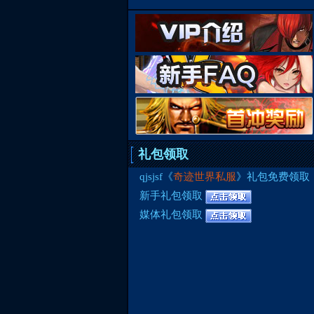
礼包领取
qjsjsf《
奇迹世界私服
》礼包免费领取
新手礼包领取
媒体礼包领取