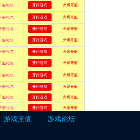
游戏充值
游戏论坛