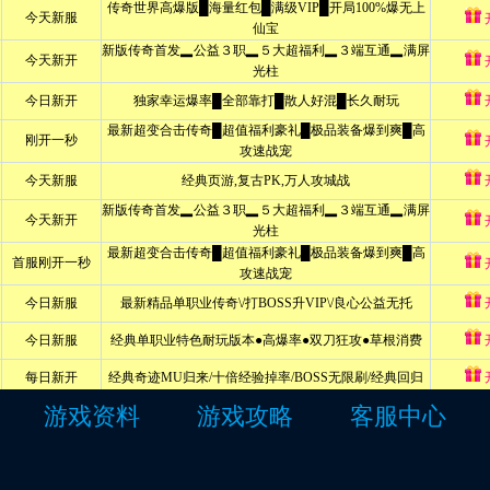
游戏资料
游戏攻略
客服中心