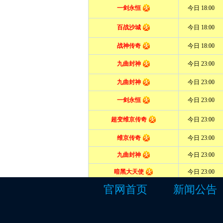
官网首页
新闻公告