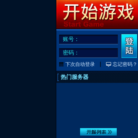
账号：
密码：
下次自动登录
忘记密码？
热门服务器