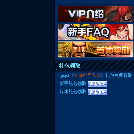
礼包领取
qjsjsf《
奇迹世界私服
》礼包免费领取
新手礼包领取
媒体礼包领取