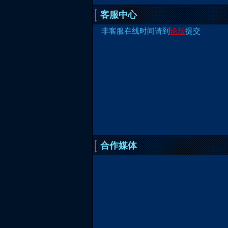
客服中心
非客服在线时间请到
论坛
提交
合作媒体