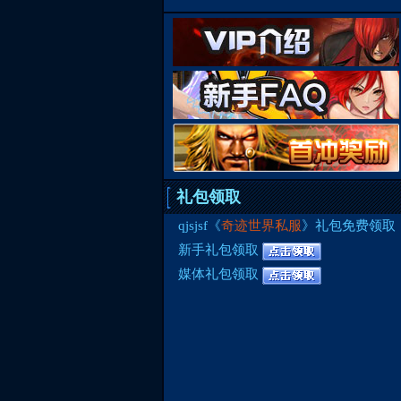
礼包领取
qjsjsf《
奇迹世界私服
》礼包免费领取
新手礼包领取
媒体礼包领取