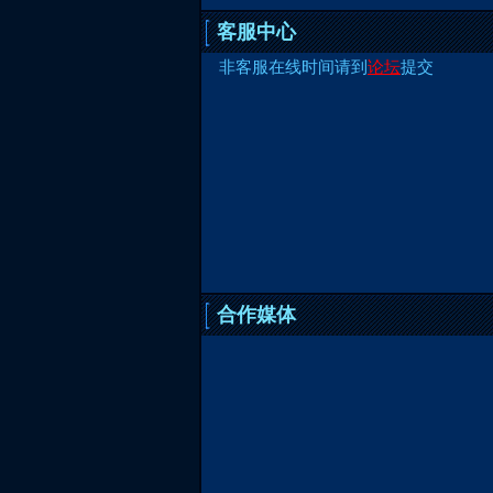
客服中心
非客服在线时间请到
论坛
提交
合作媒体