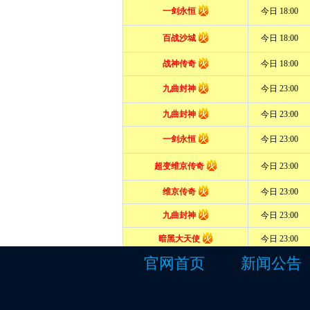
官网首页
新闻公告