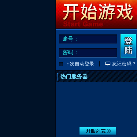
账号：
密码：
下次自动登录
忘记密码？
热门服务器