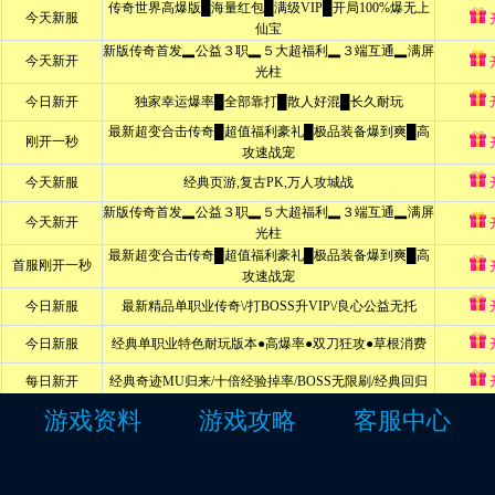
游戏资料
游戏攻略
客服中心