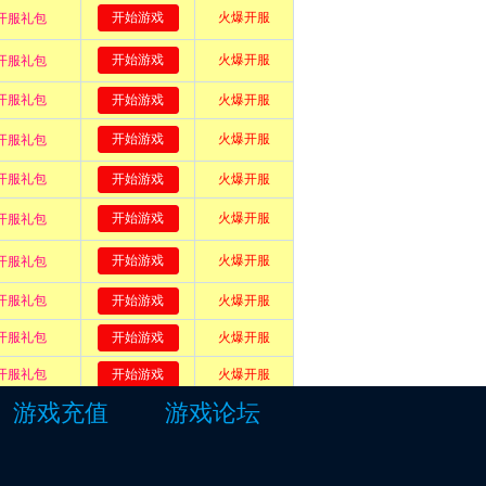
游戏充值
游戏论坛