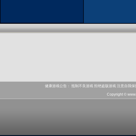
健康游戏公告： 抵制不良游戏 拒绝盗版游戏 注意自我保
Copyright © www.