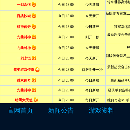
官网首页
新闻公告
游戏资料