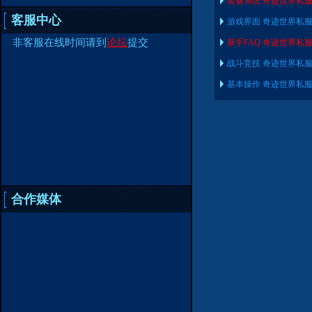
装备系统 奇迹世界私
客服中心
游戏界面 奇迹世界私
非客服在线时间请到
论坛
提交
新手FAQ 奇迹世界私
战斗竞技 奇迹世界私
基本操作 奇迹世界私
合作媒体