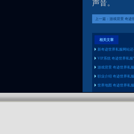
声音。
上一篇：
游戏背景 奇迹
的游戏背景是什么
相关文章
新奇迹世界私服网站还
VIP系统 奇迹世界私服
游戏背景 奇迹世界私
职业介绍 奇迹世界私
世界地图 奇迹世界私