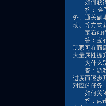
如何获得
答： 金币
务、通关副
动、等方式
宝石如何获
答：宝石是
玩家可在商
大量属性提
为什么别人
答：游戏内
进度而逐步
对应的任务
如何关闭
答：点击界