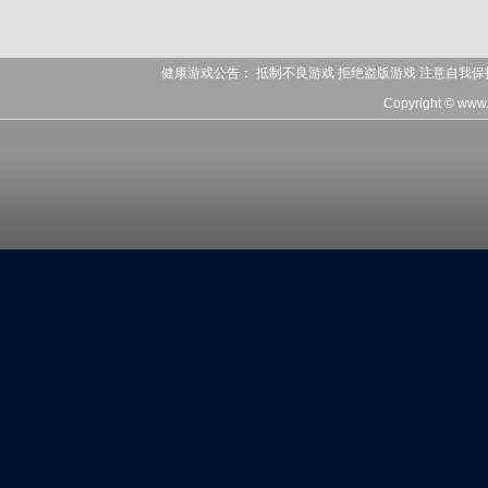
健康游戏公告： 抵制不良游戏 拒绝盗版游戏 注意自我保
Copyright © www.