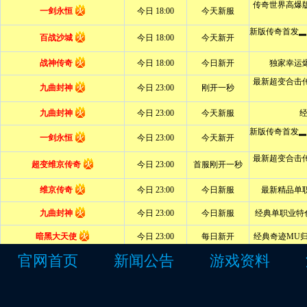
官网首页
新闻公告
游戏资料