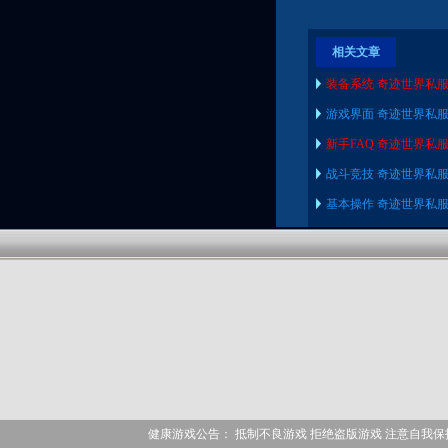
职业有多少种
相关文章
装备系统 奇迹世界私
游戏界面 奇迹世界私
新手FAQ 奇迹世界私
战斗竞技 奇迹世界私
基本操作 奇迹世界私
健康游戏公告： 抵制不良游戏 拒绝盗版游戏 注意自我保