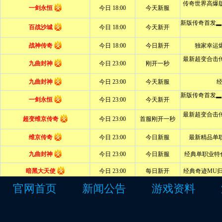
官网首页
新闻公告
游戏资料